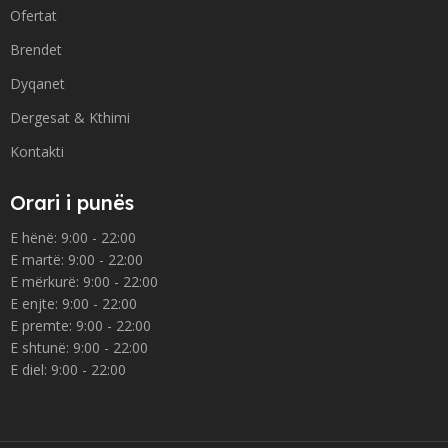
Ofertat
Brendet
Dyqanet
Dergesat & Kthimi
Kontakti
Orari i punës
E hënë: 9:00 - 22:00
E martë: 9:00 - 22:00
E mërkurë: 9:00 - 22:00
E enjte: 9:00 - 22:00
E premte: 9:00 - 22:00
E shtunë: 9:00 - 22:00
E diel: 9:00 - 22:00