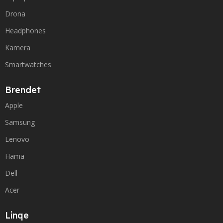
Drona
Headphones
Kamera
Smartwatches
Brendet
Apple
Samsung
Lenovo
Hama
Dell
Acer
Linqe