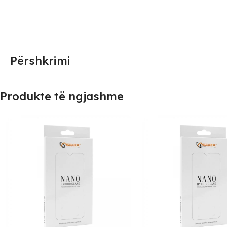
Përshkrimi
Produkte të ngjashme