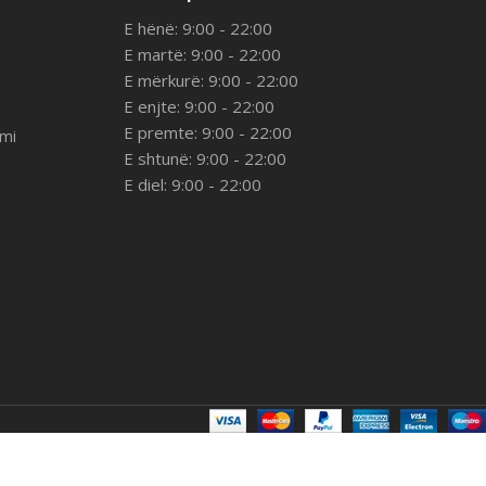
E hënë: 9:00 - 22:00
E martë: 9:00 - 22:00
E mërkurë: 9:00 - 22:00
E enjte: 9:00 - 22:00
E premte: 9:00 - 22:00
imi
E shtunë: 9:00 - 22:00
E diel: 9:00 - 22:00