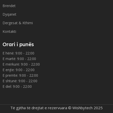
Brendet
Dyqanet
Dergesat & Kthimi
Kontakti
Orari i punës
E hënë: 9:00 - 22:00
E martë: 9:00 - 22:00
E mërkurë: 9:00 - 22:00
E enjte: 9:00 - 22:00
E premte: 9:00 - 22:00
E shtunë: 9:00 - 22:00
E diel: 9:00 - 22:00
Të gjitha të drejtat e rezervuara © Wishbytech 2025