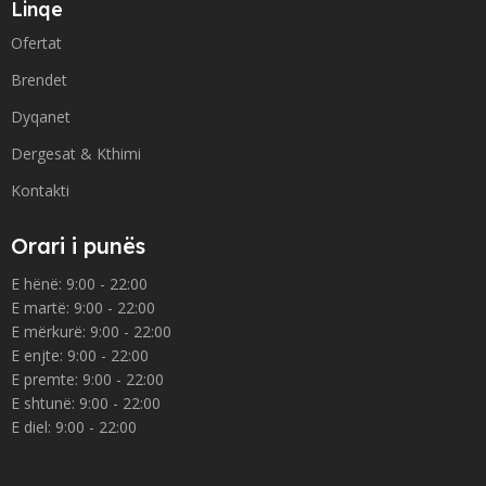
Linqe
Ofertat
Brendet
Dyqanet
Dergesat & Kthimi
Kontakti
Orari i punës
E hënë: 9:00 - 22:00
E martë: 9:00 - 22:00
E mërkurë: 9:00 - 22:00
E enjte: 9:00 - 22:00
E premte: 9:00 - 22:00
E shtunë: 9:00 - 22:00
E diel: 9:00 - 22:00