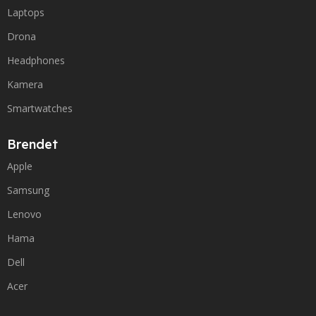
Laptops
Drona
Headphones
Kamera
Smartwatches
Brendet
Apple
Samsung
Lenovo
Hama
Dell
Acer