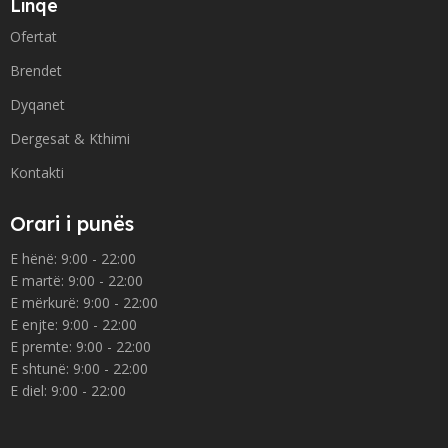
Linqe
Ofertat
Brendet
Dyqanet
Dergesat & Kthimi
Kontakti
Orari i punës
E hënë: 9:00 - 22:00
E martë: 9:00 - 22:00
E mërkurë: 9:00 - 22:00
E enjte: 9:00 - 22:00
E premte: 9:00 - 22:00
E shtunë: 9:00 - 22:00
E diel: 9:00 - 22:00