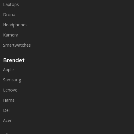
Laptops
Drona
Headphones
Kamera
Smartwatches
Brendet
Apple
Samsung
Lenovo
Hama
Dell
Acer