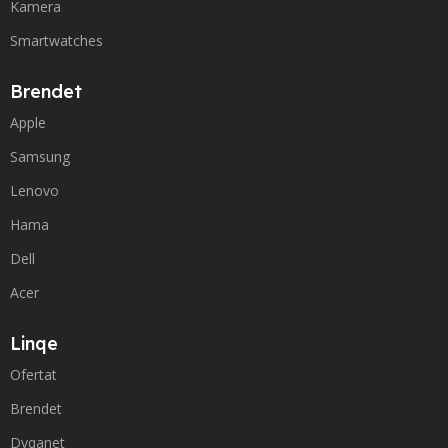
Kamera
Smartwatches
Brendet
Apple
Samsung
Lenovo
Hama
Dell
Acer
Linqe
Ofertat
Brendet
Dyqanet