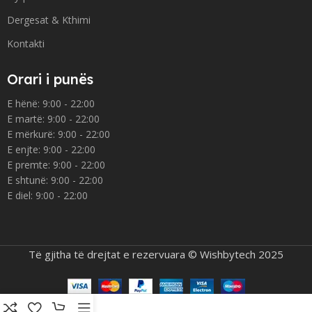
Dergesat & Kthimi
Kontakti
Orari i punës
E hënë: 9:00 - 22:00
E martë: 9:00 - 22:00
E mërkurë: 9:00 - 22:00
E enjte: 9:00 - 22:00
E premte: 9:00 - 22:00
E shtunë: 9:00 - 22:00
E diel: 9:00 - 22:00
Të gjitha të drejtat e rezervuara © Wishbytech 2025