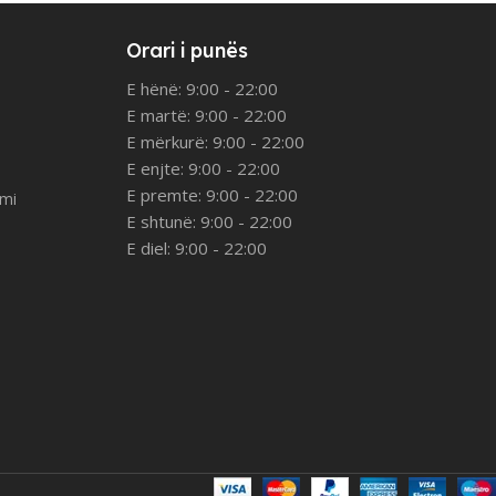
Orari i punës
E hënë: 9:00 - 22:00
E martë: 9:00 - 22:00
E mërkurë: 9:00 - 22:00
E enjte: 9:00 - 22:00
E premte: 9:00 - 22:00
imi
E shtunë: 9:00 - 22:00
E diel: 9:00 - 22:00