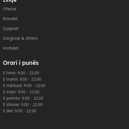
Ofertat
Brendet
Dyqanet
Dergesat & Kthimi
Kontakti
Orari i punës
E hënë: 9:00 - 22:00
E martë: 9:00 - 22:00
E mërkurë: 9:00 - 22:00
E enjte: 9:00 - 22:00
E premte: 9:00 - 22:00
E shtunë: 9:00 - 22:00
E diel: 9:00 - 22:00