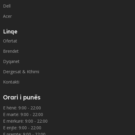
Dell
Acer
Linqe
Ofertat
Brendet
Dyqanet
Dergesat & Kthimi
Kontakti
Orari i punës
E hënë: 9:00 - 22:00
E martë: 9:00 - 22:00
E mërkurë: 9:00 - 22:00
E enjte: 9:00 - 22:00
E premte: 9:00 - 22:00