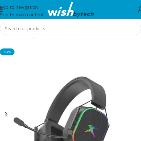
Skip to navigation
Skip to main content
Home
/
Gaming
-57%