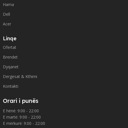
Hama
Dell
Acer
Linqe
Ofertat
Brendet
Dyqanet
Dergesat & Kthimi
Kontakti
Orari i punës
E hënë: 9:00 - 22:00
E martë: 9:00 - 22:00
E mërkurë: 9:00 - 22:00