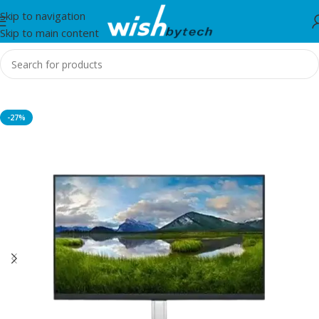
Skip to navigation
Skip to main content
Home
/
Monitor
-27%