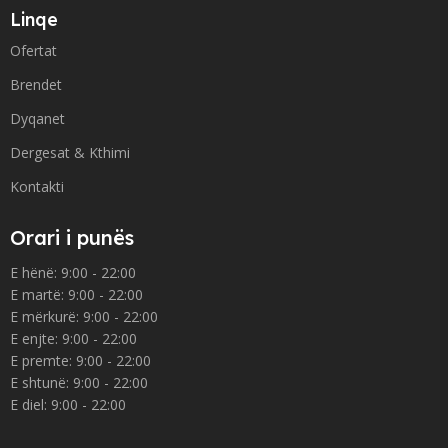
Linqe
Ofertat
Brendet
Dyqanet
Dergesat & Kthimi
Kontakti
Orari i punës
E hënë: 9:00 - 22:00
E martë: 9:00 - 22:00
E mërkurë: 9:00 - 22:00
E enjte: 9:00 - 22:00
E premte: 9:00 - 22:00
E shtunë: 9:00 - 22:00
E diel: 9:00 - 22:00