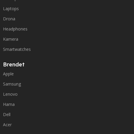
Laptops
Drona
Headphones
Kamera
Smartwatches
Brendet
Apple
Samsung
Lenovo
Hama
Dell
Acer