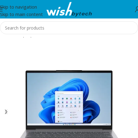
Skip to navigation
Skip to main content
Home
/
Laptop