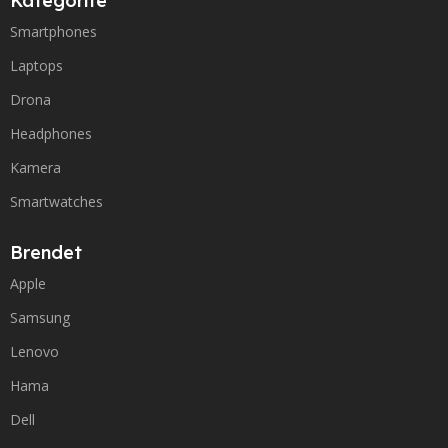
Kategoritë
Smartphones
Laptops
Drona
Headphones
Kamera
Smartwatches
Brendet
Apple
Samsung
Lenovo
Hama
Dell