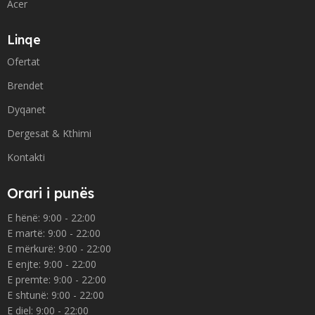
Acer
Linqe
Ofertat
Brendet
Dyqanet
Dergesat & Kthimi
Kontakti
Orari i punës
E hënë: 9:00 - 22:00
E martë: 9:00 - 22:00
E mërkurë: 9:00 - 22:00
E enjte: 9:00 - 22:00
E premte: 9:00 - 22:00
E shtunë: 9:00 - 22:00
E diel: 9:00 - 22:00