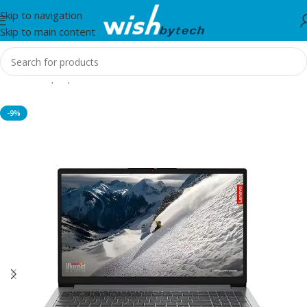
Skip to navigation
Skip to main content
Home
/
Laptop
-9%