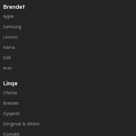
Brendet
Apple
Samsung
Lenovo
Hama
Dell
Acer
Linqe
Ofertat
Brendet
Dyqanet
Dergesat & Kthimi
Kontakti