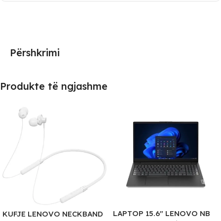
Përshkrimi
Produkte të ngjashme
LAPTOP 15.6″ LENOVO NB
KUFJE LENOVO NECKBAND