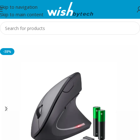
Skip to navigation
Skip to main content
Home
/
Trust
-38%