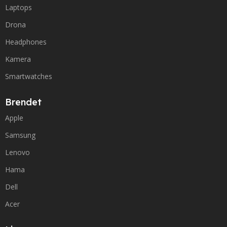
Laptops
Drona
Headphones
Kamera
Smartwatches
Brendet
Apple
Samsung
Lenovo
Hama
Dell
Acer