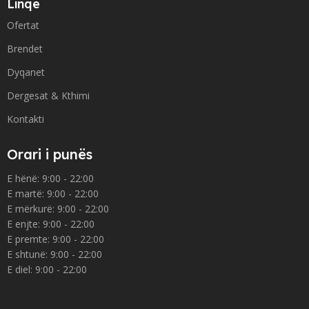
Linqe
Ofertat
Brendet
Dyqanet
Dergesat & Kthimi
Kontakti
Orari i punës
E hënë: 9:00 - 22:00
E martë: 9:00 - 22:00
E mërkurë: 9:00 - 22:00
E enjte: 9:00 - 22:00
E premte: 9:00 - 22:00
E shtunë: 9:00 - 22:00
E diel: 9:00 - 22:00