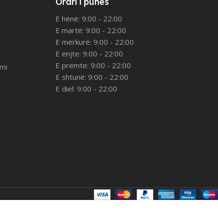
Orari i punës
E hënë: 9:00 - 22:00
E martë: 9:00 - 22:00
E mërkurë: 9:00 - 22:00
E enjte: 9:00 - 22:00
E premte: 9:00 - 22:00
imi
E shtunë: 9:00 - 22:00
E diel: 9:00 - 22:00