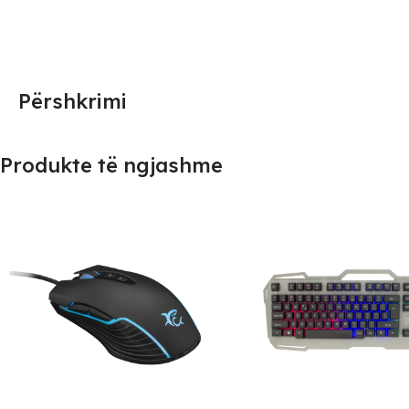
Përshkrimi
Produkte të ngjashme