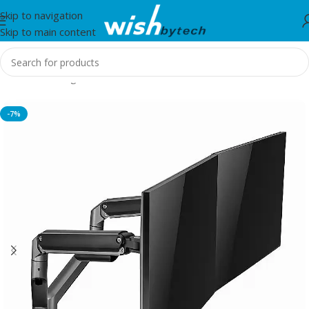
Skip to navigation
Skip to main content
Home
/
Gaming
-7%