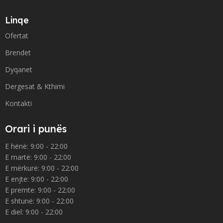
Linqe
Ofertat
Brendet
Dyqanet
Dergesat & Kthimi
Kontakti
Orari i punës
E hënë: 9:00 - 22:00
E martë: 9:00 - 22:00
E mërkurë: 9:00 - 22:00
E enjte: 9:00 - 22:00
E premte: 9:00 - 22:00
E shtunë: 9:00 - 22:00
E diel: 9:00 - 22:00