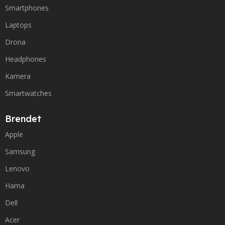
Smartphones
Laptops
Drona
Headphones
Kamera
Smartwatches
Brendet
Apple
Samsung
Lenovo
Hama
Dell
Acer