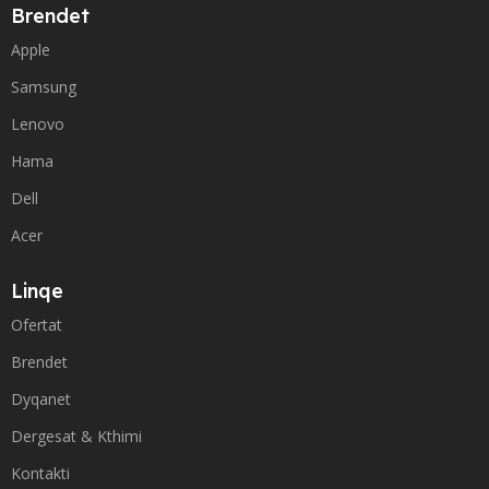
Brendet
Apple
Samsung
Lenovo
Hama
Dell
Acer
Linqe
Ofertat
Brendet
Dyqanet
Dergesat & Kthimi
Kontakti