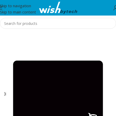
Skip to navigation
Skip to main content
Home
/
White Shark