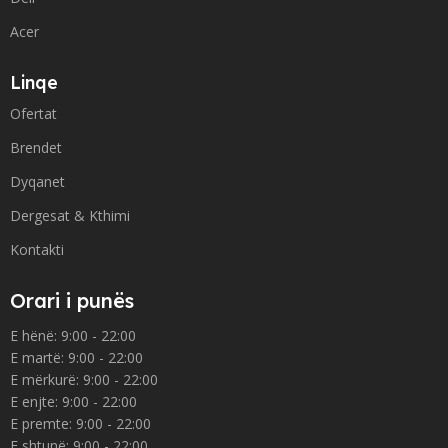
Acer
Linqe
Ofertat
Brendet
Dyqanet
Dergesat & Kthimi
Kontakti
Orari i punës
E hënë: 9:00 - 22:00
E martë: 9:00 - 22:00
E mërkurë: 9:00 - 22:00
E enjte: 9:00 - 22:00
E premte: 9:00 - 22:00
E shtunë: 9:00 - 22:00