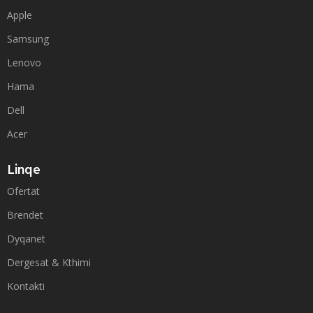
Apple
Samsung
Lenovo
Hama
Dell
Acer
Linqe
Ofertat
Brendet
Dyqanet
Dergesat & Kthimi
Kontakti