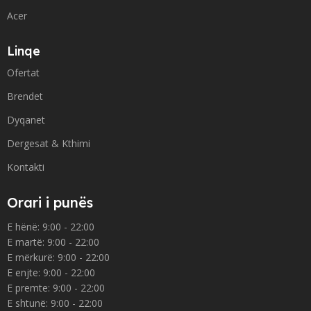
Acer
Linqe
Ofertat
Brendet
Dyqanet
Dergesat & Kthimi
Kontakti
Orari i punës
E hënë: 9:00 - 22:00
E martë: 9:00 - 22:00
E mërkurë: 9:00 - 22:00
E enjte: 9:00 - 22:00
E premte: 9:00 - 22:00
E shtunë: 9:00 - 22:00