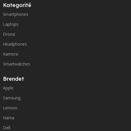
Kategoritë
Smartphones
Laptops
Drona
Headphones
Kamera
Smartwatches
Brendet
Apple
Samsung
Lenovo
Hama
Dell