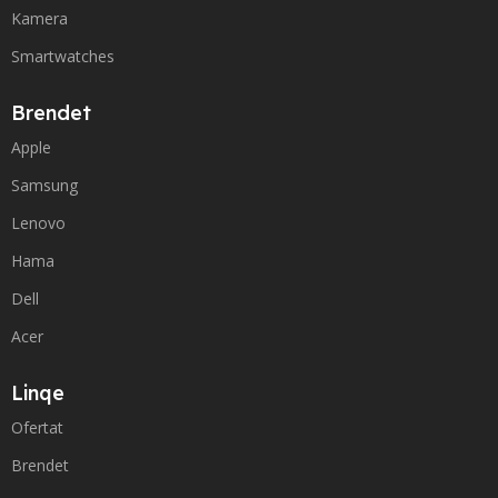
Kamera
Smartwatches
Brendet
Apple
Samsung
Lenovo
Hama
Dell
Acer
Linqe
Ofertat
Brendet