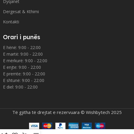
Dyqanet
Dergesat & Kthimi
Kontakti
Orari i punës
E hënë: 9:00 - 22:00
E martë: 9:00 - 22:00
E mërkurë: 9:00 - 22:00
E enjte: 9:00 - 22:00
E premte: 9:00 - 22:00
E shtunë: 9:00 - 22:00
E diel: 9:00 - 22:00
Të gjitha të drejtat e rezervuara © Wishbytech 2025