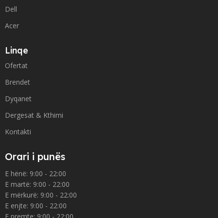
Dell
Acer
Linqe
Ofertat
Brendet
Dyqanet
Dergesat & Kthimi
Kontakti
Orari i punës
E hënë: 9:00 - 22:00
E martë: 9:00 - 22:00
E mërkurë: 9:00 - 22:00
E enjte: 9:00 - 22:00
E premte: 9:00 - 22:00