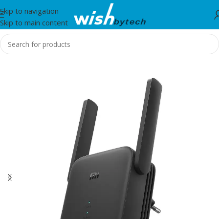
Skip to navigation
Skip to main content
Home
/
IT