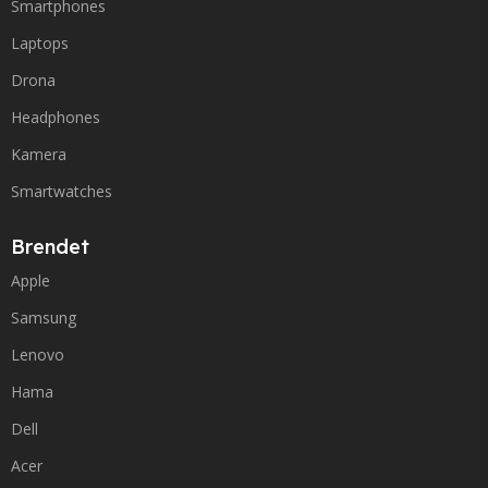
Smartphones
Laptops
Drona
Headphones
Kamera
Smartwatches
Brendet
Apple
Samsung
Lenovo
Hama
Dell
Acer