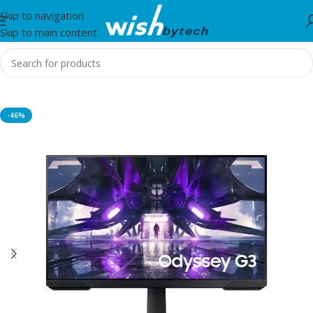
Skip to navigation
Skip to main content
Home
/
Monitor
-46%