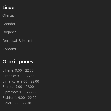
Linqe
Ofertat
Brendet
Dyqanet
Dergesat & Kthimi
Kontakti
Orari i punës
E hënë: 9:00 - 22:00
E martë: 9:00 - 22:00
E mërkurë: 9:00 - 22:00
E enjte: 9:00 - 22:00
E premte: 9:00 - 22:00
E shtunë: 9:00 - 22:00
E diel: 9:00 - 22:00