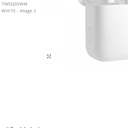
Click to enlarge