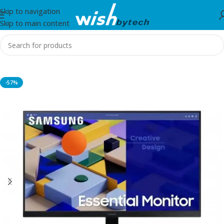
Skip to navigation
Skip to main content
Home
/
Monitor
-57%