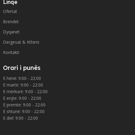
Linqe
Ofertat
Brendet
Dyqanet
Dergesat & Kthimi
Kontakti
Orari i punës
E hënë: 9:00 - 22:00
E martë: 9:00 - 22:00
E mërkurë: 9:00 - 22:00
E enjte: 9:00 - 22:00
E premte: 9:00 - 22:00
E shtunë: 9:00 - 22:00
E diel: 9:00 - 22:00