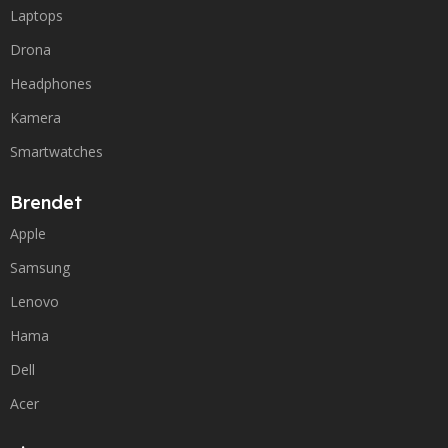
Laptops
Drona
Headphones
Kamera
Smartwatches
Brendet
Apple
Samsung
Lenovo
Hama
Dell
Acer