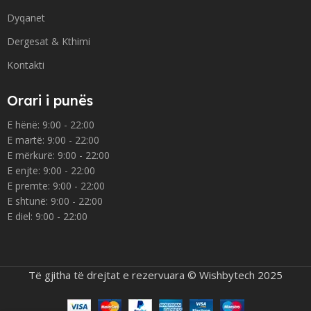
Dyqanet
Dergesat & Kthimi
Kontakti
Orari i punës
E hënë: 9:00 - 22:00
E martë: 9:00 - 22:00
E mërkurë: 9:00 - 22:00
E enjte: 9:00 - 22:00
E premte: 9:00 - 22:00
E shtunë: 9:00 - 22:00
E diel: 9:00 - 22:00
Të gjitha të drejtat e rezervuara © Wishbytech 2025