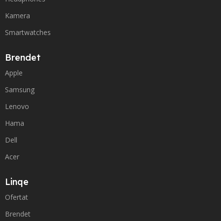
Kamera
Smartwatches
Brendet
Apple
Samsung
Lenovo
Hama
Dell
Acer
Linqe
Ofertat
Brendet