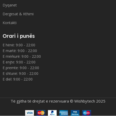
Dyqanet
Dergesat & Kthimi
Kontakti
Orari i punës
E hënë: 9:00 - 22:00
E martë: 9:00 - 22:00
E mërkurë: 9:00 - 22:00
E enjte: 9:00 - 22:00
E premte: 9:00 - 22:00
E shtunë: 9:00 - 22:00
E diel: 9:00 - 22:00
Të gjitha të drejtat e rezervuara © Wishbytech 2025