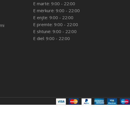
E martë: 9:00 - 22:00
E mërkurë: 9:00 - 22:00
E enjte: 9:00 - 22:00
E premte: 9:00 - 22:00
imi
E shtunë: 9:00 - 22:00
E diel: 9:00 - 22:00