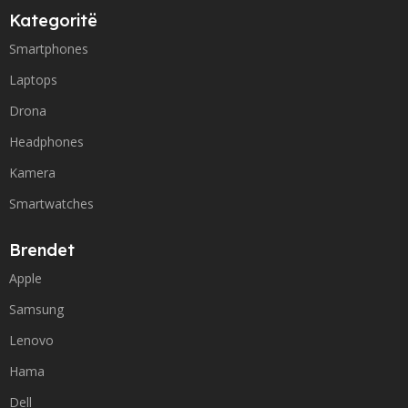
Kategoritë
Smartphones
Laptops
Drona
Headphones
Kamera
Smartwatches
Brendet
Apple
Samsung
Lenovo
Hama
Dell