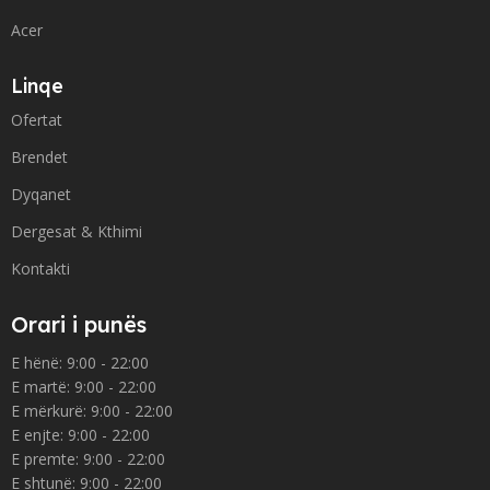
Acer
Linqe
Ofertat
Brendet
Dyqanet
Dergesat & Kthimi
Kontakti
Orari i punës
E hënë: 9:00 - 22:00
E martë: 9:00 - 22:00
E mërkurë: 9:00 - 22:00
E enjte: 9:00 - 22:00
E premte: 9:00 - 22:00
E shtunë: 9:00 - 22:00