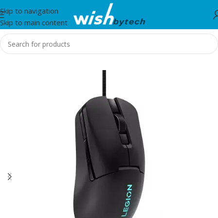
Skip to navigation
Skip to main content
Home
/
Lenovo