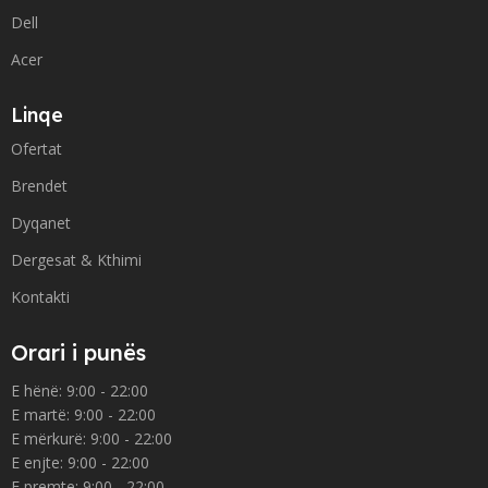
Dell
Acer
Linqe
Ofertat
Brendet
Dyqanet
Dergesat & Kthimi
Kontakti
Orari i punës
E hënë: 9:00 - 22:00
E martë: 9:00 - 22:00
E mërkurë: 9:00 - 22:00
E enjte: 9:00 - 22:00
E premte: 9:00 - 22:00