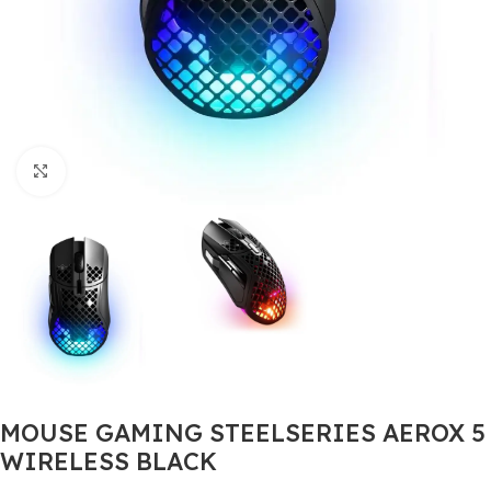
Click to enlarge
MOUSE GAMING STEELSERIES AEROX 5
WIRELESS BLACK