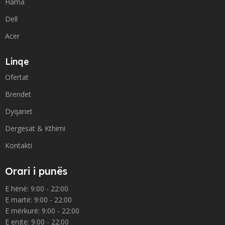
Hama
Dell
Acer
Linqe
Ofertat
Brendet
Dyqanet
Dergesat & Kthimi
Kontakti
Orari i punës
E hënë: 9:00 - 22:00
E martë: 9:00 - 22:00
E mërkurë: 9:00 - 22:00
E enjte: 9:00 - 22:00