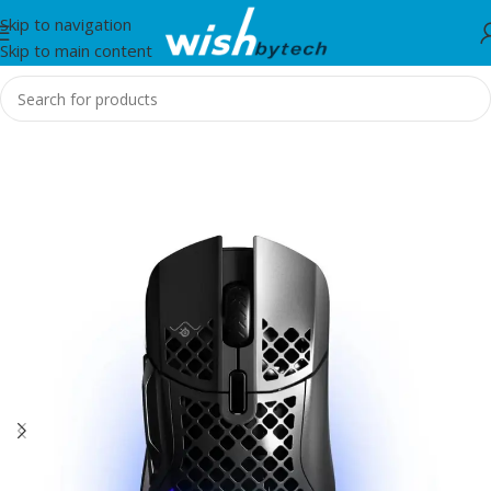
Skip to navigation
Skip to main content
Home
/
Steelseries