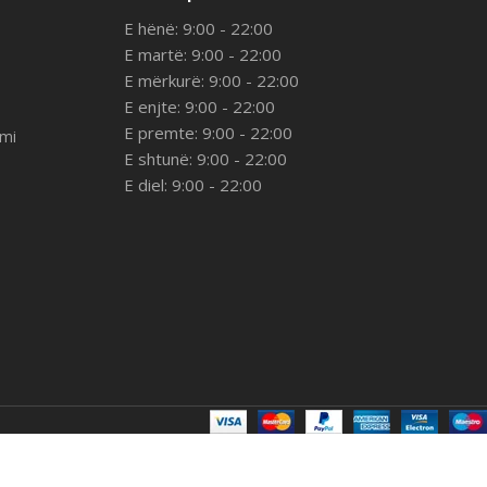
E hënë: 9:00 - 22:00
E martë: 9:00 - 22:00
E mërkurë: 9:00 - 22:00
E enjte: 9:00 - 22:00
E premte: 9:00 - 22:00
imi
E shtunë: 9:00 - 22:00
E diel: 9:00 - 22:00