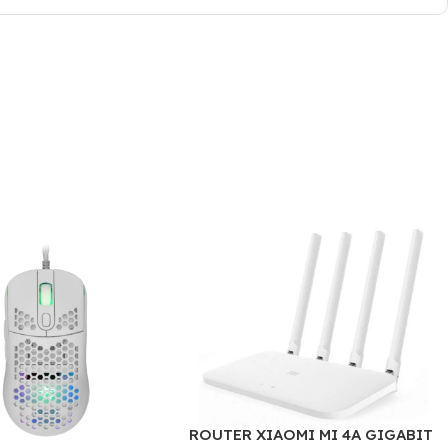
ROUTER XIAOMI MI 4A GIGABIT