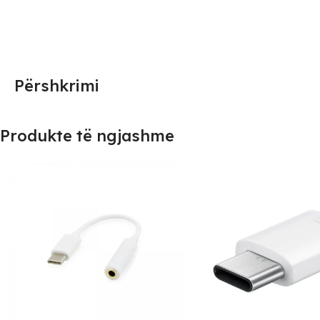
Përshkrimi
Produkte të ngjashme