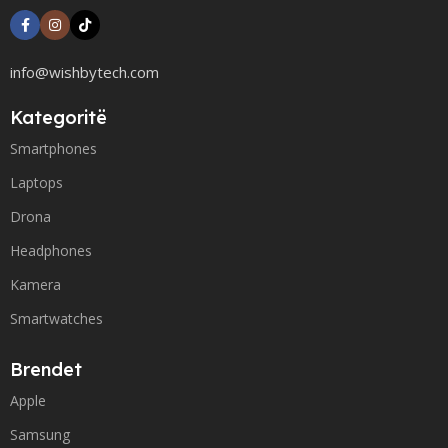
info@wishbytech.com
Kategoritë
Smartphones
Laptops
Drona
Headphones
Kamera
Smartwatches
Brendet
Apple
Samsung