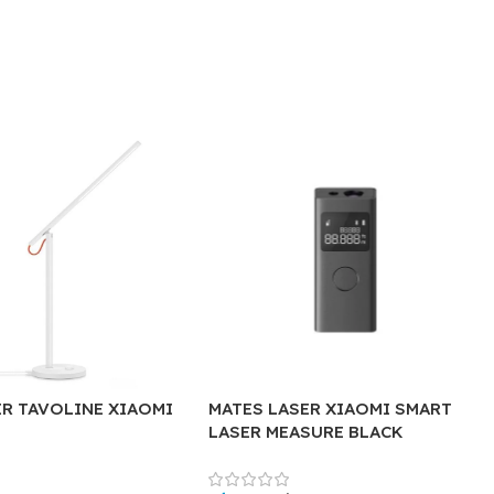
ER TAVOLINE XIAOMI
MATES LASER XIAOMI SMART
LASER MEASURE BLACK