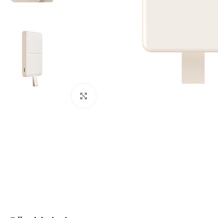
Click to enlarge