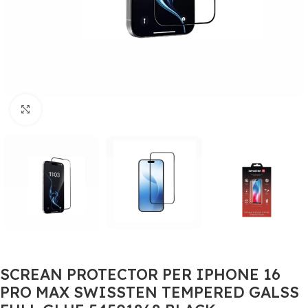
Click to enlarge
SCREAN PROTECTOR PER IPHONE 16
PRO MAX SWISSTEN TEMPERED GALSS