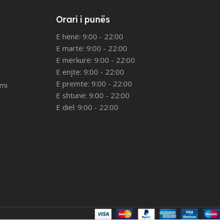
Orari i punës
E hënë: 9:00 - 22:00
E martë: 9:00 - 22:00
E mërkurë: 9:00 - 22:00
E enjte: 9:00 - 22:00
E premte: 9:00 - 22:00
imi
E shtunë: 9:00 - 22:00
E diel: 9:00 - 22:00