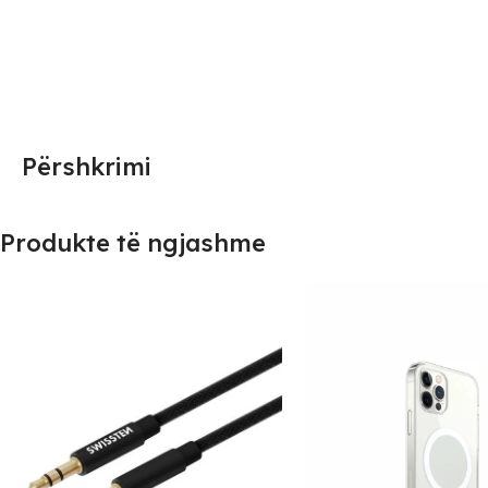
Përshkrimi
Produkte të ngjashme