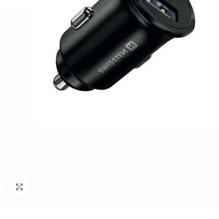
Click to enlarge