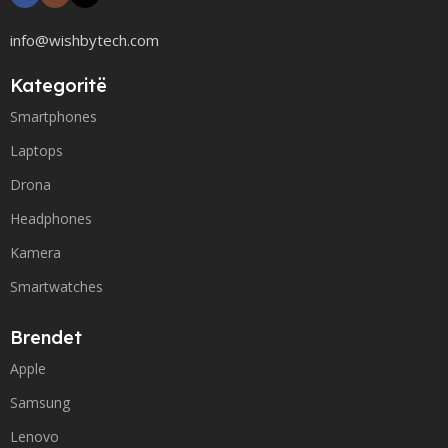
info@wishbytech.com
Kategoritë
Smartphones
Laptops
Drona
Headphones
Kamera
Smartwatches
Brendet
Apple
Samsung
Lenovo