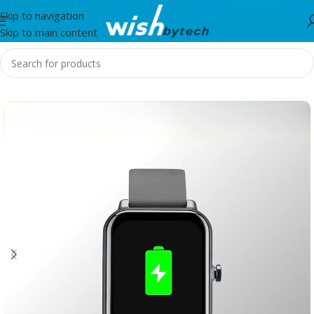
Skip to navigation
Skip to main content
Home
/
Smartwatches