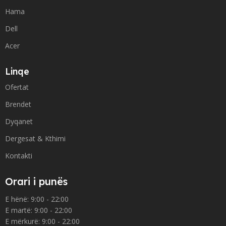
Hama
Dell
Acer
Linqe
Ofertat
Brendet
Dyqanet
Dergesat & Kthimi
Kontakti
Orari i punës
E hënë: 9:00 - 22:00
E martë: 9:00 - 22:00
E mërkurë: 9:00 - 22:00