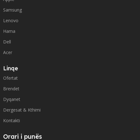
Samsung
Lenovo
Hama
Dell
Acer
Linqe
Ofertat
Brendet
Dyqanet
Dergesat & Kthimi
Kontakti
Orari i punës