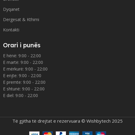
Dyqanet
Dergesat & Kthimi
Kontakti
Orari i punës
E hënë: 9:00 - 22:00
E martë: 9:00 - 22:00
E mërkurë: 9:00 - 22:00
E enjte: 9:00 - 22:00
E premte: 9:00 - 22:00
E shtunë: 9:00 - 22:00
E diel: 9:00 - 22:00
Të gjitha të drejtat e rezervuara © Wishbytech 2025