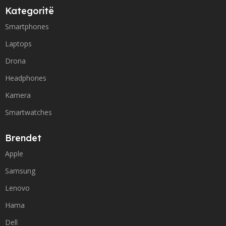
Kategoritë
Smartphones
Laptops
Drona
Headphones
Kamera
Smartwatches
Brendet
Apple
Samsung
Lenovo
Hama
Dell