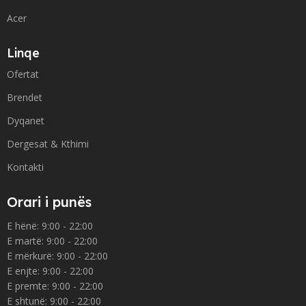
Acer
Linqe
Ofertat
Brendet
Dyqanet
Dergesat & Kthimi
Kontakti
Orari i punës
E hënë: 9:00 - 22:00
E martë: 9:00 - 22:00
E mërkurë: 9:00 - 22:00
E enjte: 9:00 - 22:00
E premte: 9:00 - 22:00
E shtunë: 9:00 - 22:00