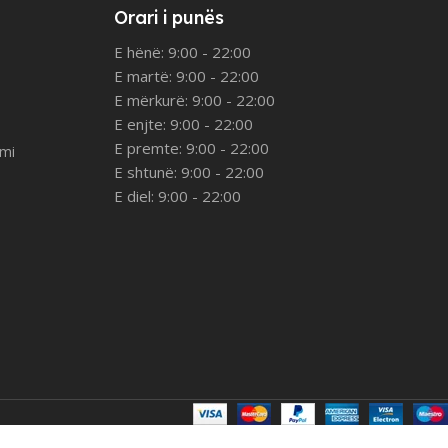
Orari i punës
E hënë: 9:00 - 22:00
E martë: 9:00 - 22:00
E mërkurë: 9:00 - 22:00
E enjte: 9:00 - 22:00
E premte: 9:00 - 22:00
imi
E shtunë: 9:00 - 22:00
E diel: 9:00 - 22:00