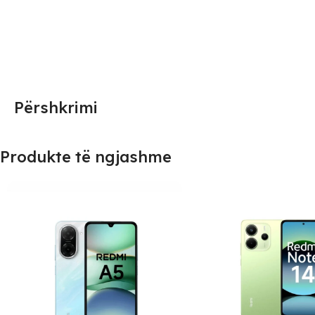
Përshkrimi
Produkte të ngjashme