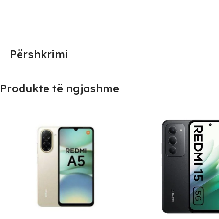
Përshkrimi
Produkte të ngjashme