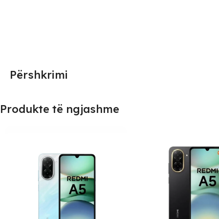
Përshkrimi
Produkte të ngjashme