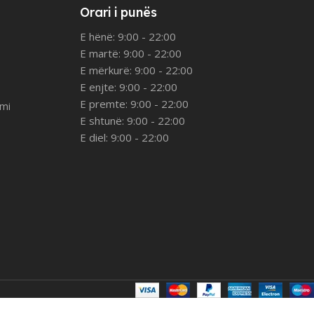
Orari i punës
E hënë: 9:00 - 22:00
E martë: 9:00 - 22:00
E mërkurë: 9:00 - 22:00
E enjte: 9:00 - 22:00
E premte: 9:00 - 22:00
imi
E shtunë: 9:00 - 22:00
E diel: 9:00 - 22:00