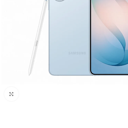
Click to enlarge