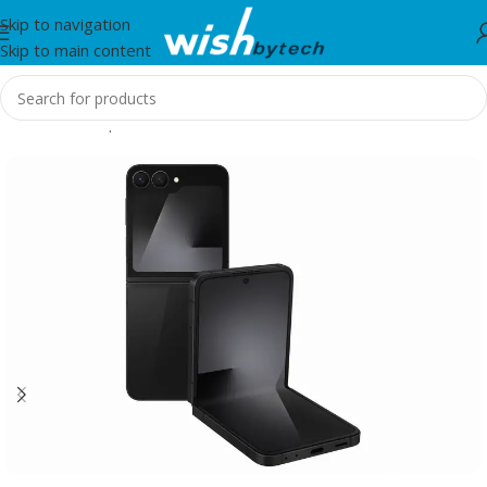
Skip to navigation
Skip to main content
Home
/
Smartphones