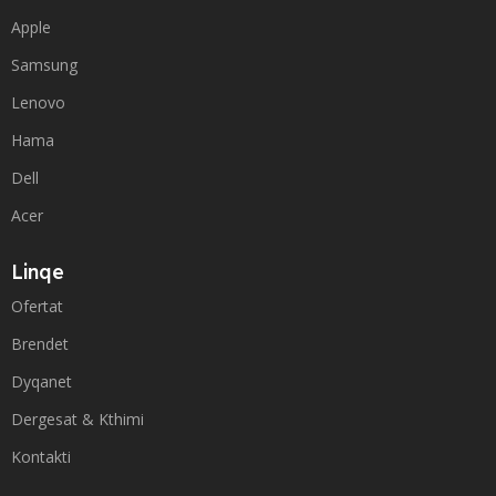
Apple
Samsung
Lenovo
Hama
Dell
Acer
Linqe
Ofertat
Brendet
Dyqanet
Dergesat & Kthimi
Kontakti