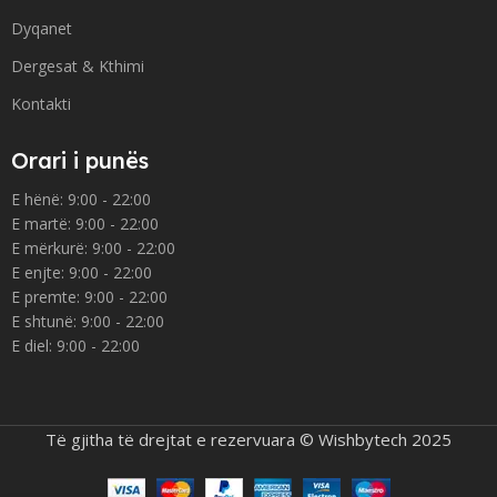
Dyqanet
Dergesat & Kthimi
Kontakti
Orari i punës
E hënë: 9:00 - 22:00
E martë: 9:00 - 22:00
E mërkurë: 9:00 - 22:00
E enjte: 9:00 - 22:00
E premte: 9:00 - 22:00
E shtunë: 9:00 - 22:00
E diel: 9:00 - 22:00
Të gjitha të drejtat e rezervuara © Wishbytech 2025