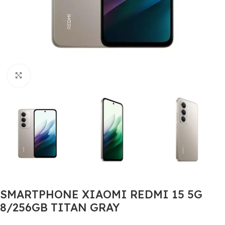
Click to enlarge
SMARTPHONE XIAOMI REDMI 15 5G
8/256GB TITAN GRAY