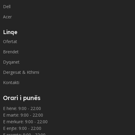
Dell
Acer
Linqe
Ofertat
Brendet
Dyqanet
Dergesat & Kthimi
Kontakti
Orari i punës
E hënë: 9:00 - 22:00
E martë: 9:00 - 22:00
E mërkurë: 9:00 - 22:00
E enjte: 9:00 - 22:00
E premte: 9:00 - 22:00