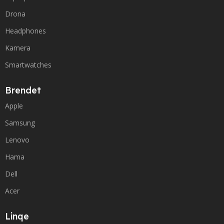
Drona
Headphones
Kamera
Smartwatches
Brendet
Apple
Samsung
Lenovo
Hama
Dell
Acer
Linqe