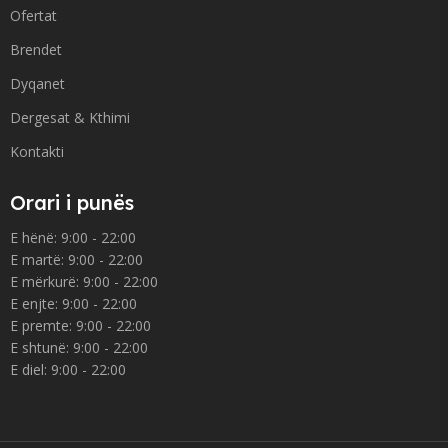
Ofertat
Brendet
Dyqanet
Dergesat & Kthimi
Kontakti
Orari i punës
E hënë: 9:00 - 22:00
E martë: 9:00 - 22:00
E mërkurë: 9:00 - 22:00
E enjte: 9:00 - 22:00
E premte: 9:00 - 22:00
E shtunë: 9:00 - 22:00
E diel: 9:00 - 22:00