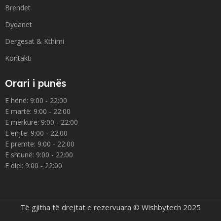
Brendet
Dyqanet
Dergesat & Kthimi
Kontakti
Orari i punës
E hënë: 9:00 - 22:00
E martë: 9:00 - 22:00
E mërkurë: 9:00 - 22:00
E enjte: 9:00 - 22:00
E premte: 9:00 - 22:00
E shtunë: 9:00 - 22:00
E diel: 9:00 - 22:00
Të gjitha të drejtat e rezervuara © Wishbytech 2025