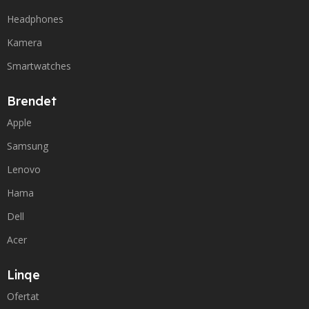
Headphones
Kamera
Smartwatches
Brendet
Apple
Samsung
Lenovo
Hama
Dell
Acer
Linqe
Ofertat