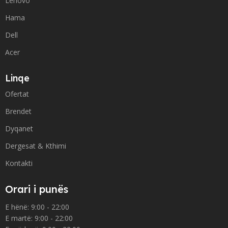
Lenovo
Hama
Dell
Acer
Linqe
Ofertat
Brendet
Dyqanet
Dergesat & Kthimi
Kontakti
Orari i punës
E hënë: 9:00 - 22:00
E martë: 9:00 - 22:00