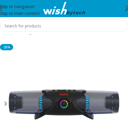
Skip to navigation
Skip to main content
Home
/
Gaming
-25%