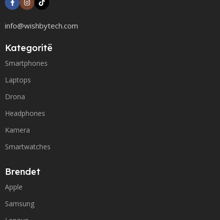
info@wishbytech.com
Kategoritë
Smartphones
Laptops
Drona
Headphones
Kamera
Smartwatches
Brendet
Apple
Samsung